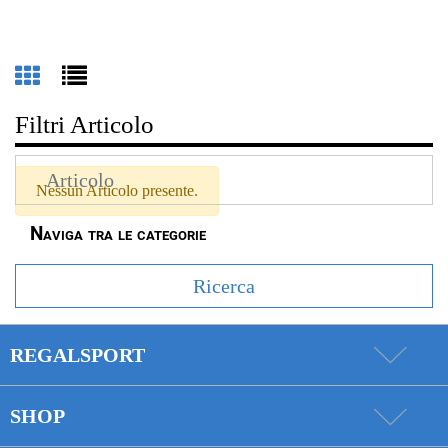
Filtri Articolo
Nessun Articolo presente.
Naviga tra le categorie
REGALSPORT
SHOP