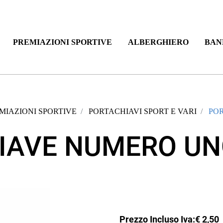
PREMIAZIONI SPORTIVE
ALBERGHIERO
BAN
MIAZIONI SPORTIVE
PORTACHIAVI SPORT E VARI
PO
IAVE NUMERO UNO
Prezzo Incluso Iva:
€ 2,50