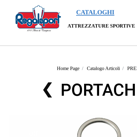
CATALOGHI
ATTREZZATURE SPORTIVE
Home Page
Catalogo Articoli
PRE
PORTACH
Off