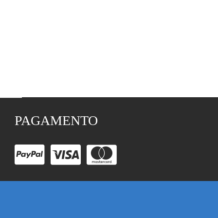
PAGAMENTO