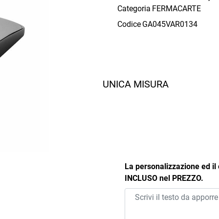
Categoria
FERMACARTE
Codice
GA045VAR0134
UNICA MISURA
La personalizzazione ed il
INCLUSO nel PREZZO.