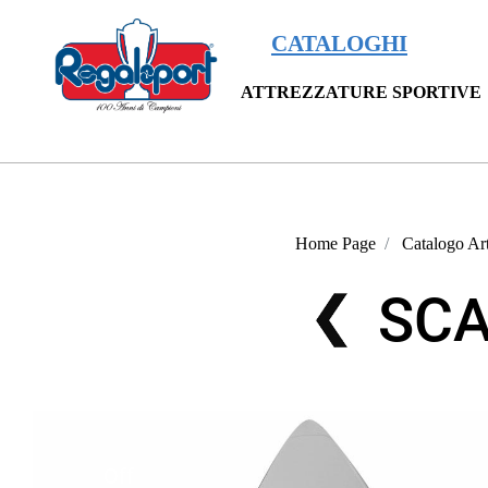
CATALOGHI
ATTREZZATURE SPORTIVE
Home Page
Catalogo Art
SCA
Off