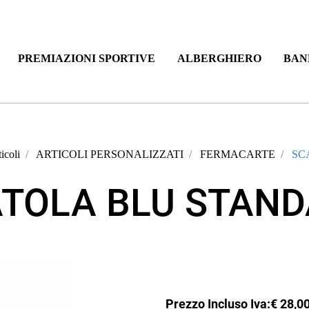
PREMIAZIONI SPORTIVE
ALBERGHIERO
BAN
icoli
ARTICOLI PERSONALIZZATI
FERMACARTE
SC
TOLA BLU STAN
Prezzo Incluso Iva:
€ 28,0