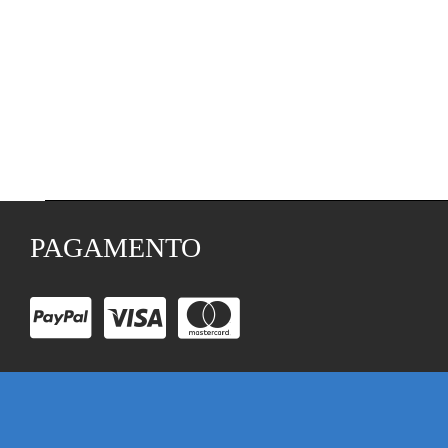
PAGAMENTO